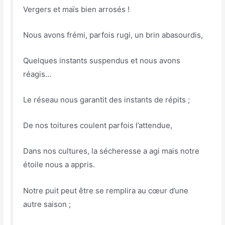
Vergers et maïs bien arrosés !
Nous avons frémi, parfois rugi, un brin abasourdis,
Quelques instants suspendus et nous avons
réagis…
Le réseau nous garantit des instants de répits ;
De nos toitures coulent parfois l’attendue,
Dans nos cultures, la sécheresse a agi mais notre
étoile nous a appris.
Notre puit peut être se remplira au cœur d’une
autre saison ;