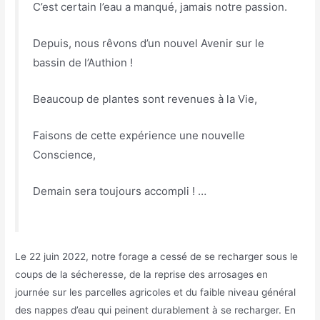
C’est certain l’eau a manqué, jamais notre passion.
Depuis, nous rêvons d’un nouvel Avenir sur le
bassin de l’Authion !
Beaucoup de plantes sont revenues à la Vie,
Faisons de cette expérience une nouvelle
Conscience,
Demain sera toujours accompli ! …
Le 22 juin 2022, notre forage a cessé de se recharger sous le
coups de la sécheresse, de la reprise des arrosages en
journée sur les parcelles agricoles et du faible niveau général
des nappes d’eau qui peinent durablement à se recharger. En