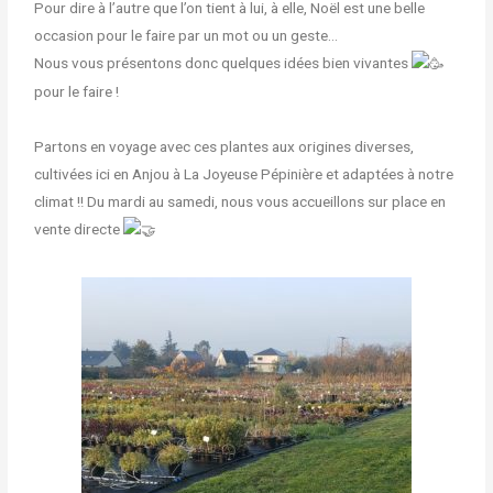
Pour dire à l’autre que l’on tient à lui, à elle, Noël est une belle
occasion pour le faire par un mot ou un geste…
Nous vous présentons donc quelques idées bien vivantes
pour le faire !
Partons en voyage avec ces plantes aux origines diverses,
cultivées ici en Anjou à La Joyeuse Pépinière et adaptées à notre
climat !! Du mardi au samedi, nous vous accueillons sur place en
vente directe