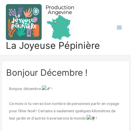
La Joyeuse Pépinière
Bonjour Décembre !
Bonjour décembre
!
Ce mois-ci tu verras bon nombre de personnes partir en voyage
pour fêter Noël ! Certains à seulement quelques kilomètres de
leur jardin et d’autres traverserons le monde
!