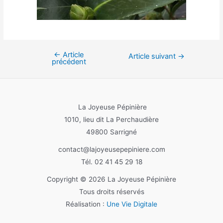
←
Article
Article suivant
→
précédent
La Joyeuse Pépinière
1010, lieu dit La Perchaudière
49800 Sarrigné
contact@lajoyeusepepiniere.com
Tél. 02 41 45 29 18
Copyright © 2026 La Joyeuse Pépinière
Tous droits réservés
Réalisation :
Une Vie Digitale